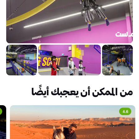
من الممكن أن يعجبك أيضًا
4.6