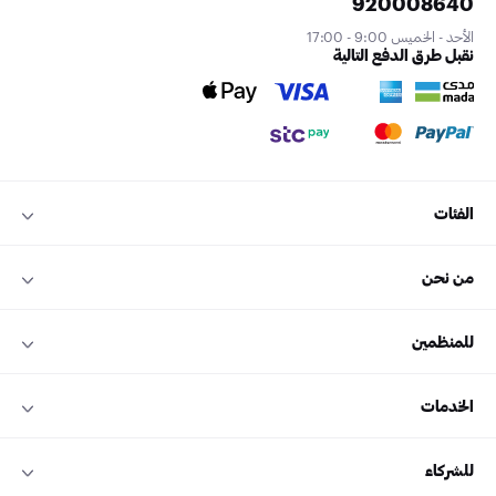
920008640
الأحد - الخميس 9:00 - 17:00
نقبل طرق الدفع التالية
الفئات
من نحن
للمنظمين
الخدمات
للشركاء