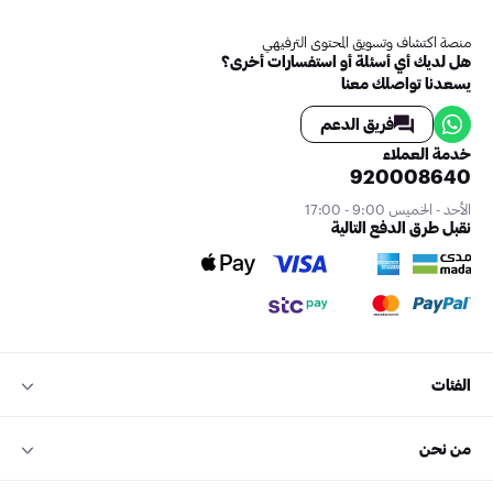
منصة اكتشاف وتسويق المحتوى الترفيهي
هل لديك أي أسئلة أو استفسارات أخرى؟
يسعدنا تواصلك معنا
فريق الدعم
خدمة العملاء
920008640
الأحد - الخميس 9:00 - 17:00
نقبل طرق الدفع التالية
الفئات
من نحن