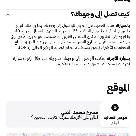
كيف تصل إلى وجهتك؟
بالسيارة:
هناك العديد من الطرق للوصول إلى وجهتك بما في ذلك اتباع
طريق الملك فهد طريق الملك فهد 65 والطريق الدائري الشمالي طريق 40،
والخروج إلى الطريق الدائري الشمالي الفرعي، والاستمرار عبر طريق الأمير تركي
بن عبد العزيز الأول وشارع الأمير محمد بن سلمان بن عبد العزيز، واتباع
المنعطفات الأخيرة. يُنصح باستخدام نظام تحديد المواقع العالمي (GPS).
بسيارة الأجرة:
يمكنك الوصول إلى وجهتك بسهولة من خلال ركوب سيارة
أجرة أو باستخدام تطبيق طلب سيارات الأجرة.
الموقع
مسرح محمد العلي
اطلع على الخريطة لمعرفة الاتجاه الصحيح
موقع الفعالية
الموقع