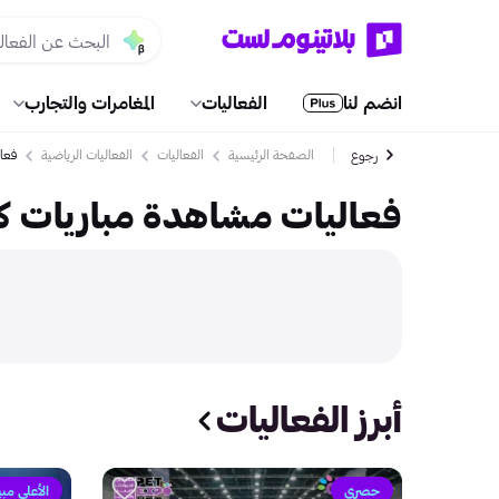
انضم لنا
الفعاليات
المغامرات والتجارب
الصفحة الرئيسية
الفعاليات
الفعاليات الرياضية
فعال
رجوع
فعاليات مشاهدة مباريات كرة الق
أبرز الفعاليات
حصري
الأعلى مبيع