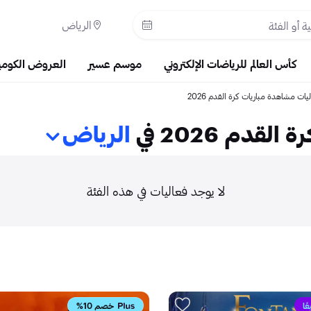
الرياض
كأس العالم للرياضات الإلكتروني
موسم عسير
العروض الكومي
يات مشاهدة مباريات كرة القدم 2026
دم 2026 في
الرياض
لا يوجد فعاليات في هذه الفئة
ًا
خصم 10%