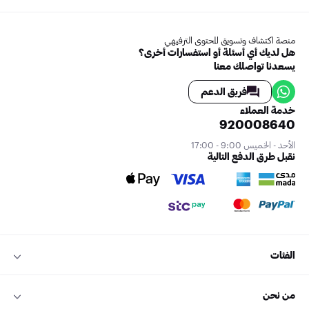
منصة اكتشاف وتسويق المحتوى الترفيهي
هل لديك أي أسئلة أو استفسارات أخرى؟
يسعدنا تواصلك معنا
فريق الدعم
خدمة العملاء
920008640
الأحد - الخميس 9:00 - 17:00
نقبل طرق الدفع التالية
الفئات
من نحن