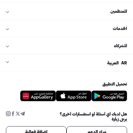
للمنظمين
الخدمات
للشركاء
AR
العربية
تحميل التطبيق
هل لديك أي أسئلة أو استفسارات أخرى؟
يرجى زيارة
مركز الدعم
إضافة فعالية