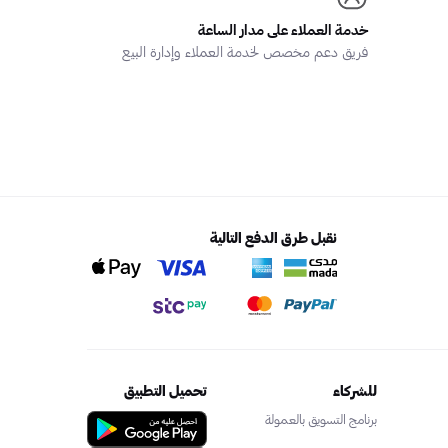
خدمة العملاء على مدار الساعة
فريق دعم مخصص لخدمة العملاء وإدارة البيع
نقبل طرق الدفع التالية
للشركاء
تحميل التطبيق
برنامج التسويق بالعمولة