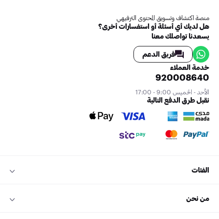
منصة اكتشاف وتسويق المحتوى الترفيهي
هل لديك أي أسئلة أو استفسارات أخرى؟
يسعدنا تواصلك معنا
فريق الدعم
خدمة العملاء
920008640
الأحد - الخميس 9:00 - 17:00
نقبل طرق الدفع التالية
الفئات
من نحن