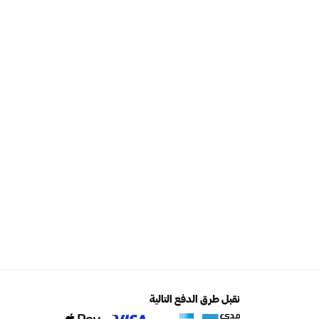
نقبل طرق الدفع التالية