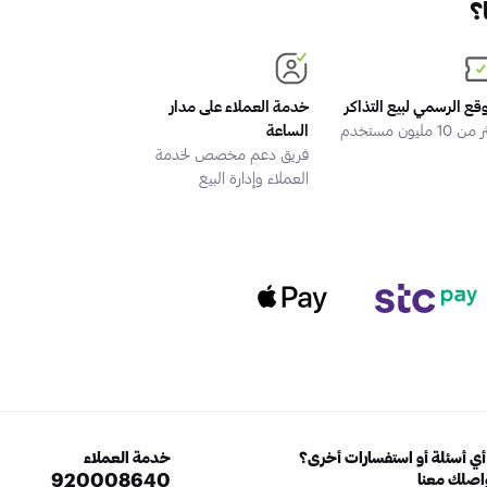
؟
وقع الرسمي لبيع التذاكر
خدمة العملاء على مدار
 10 مليون مستخدم
الساعة
فريق دعم مخصص لخدمة
العملاء وإدارة البيع
ي أسئلة أو استفسارات أخرى؟
خدمة العملاء
920008640
اصلك معنا