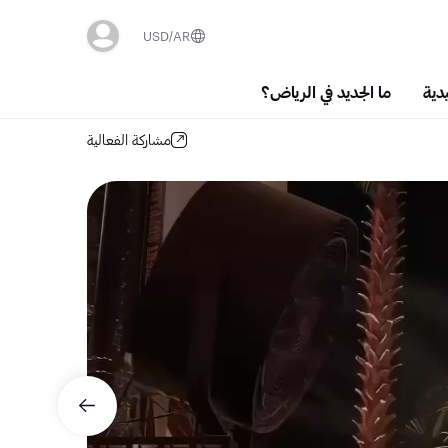
USD
AR
دية
ما الجديد في الرياض؟
مشاركة الفعالية