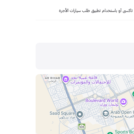
تاكسي أو باستخدام تطبيق طلب سيارات الأجرة