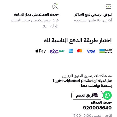
الموقع الرسمي لبيع التذاكر
خدمة العملاء على مدار الساعة
أكثر من 10 مليون مستخدم
فريق دعم مخصص لخدمة العملاء
وإدارة البيع
اختيار طريقة الدفع المناسبة لك
منصة اكتشاف وتسويق المحتوى الترفيهي
هل لديك أي أسئلة أو استفسارات أخرى؟
يسعدنا تواصلك معنا
فريق الدعم
خدمة العملاء
920008640
الأحد - الخميس 9:00 - 17:00