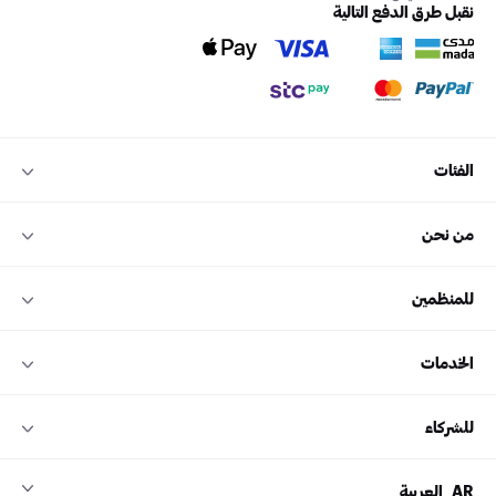
نقبل طرق الدفع التالية
الفئات
من نحن
للمنظمين
الخدمات
للشركاء
AR
العربية