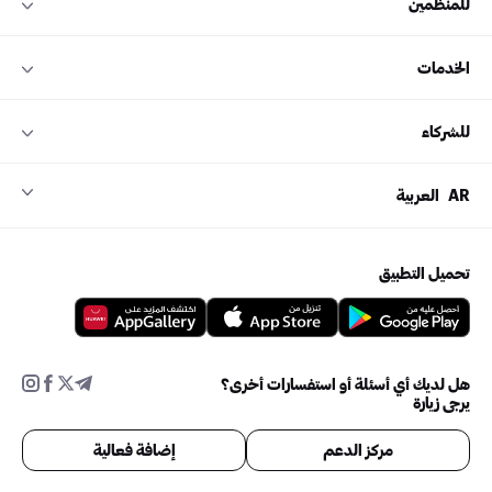
للمنظمين
الخدمات
للشركاء
AR
العربية
تحميل التطبيق
هل لديك أي أسئلة أو استفسارات أخرى؟
يرجى زيارة
مركز الدعم
إضافة فعالية