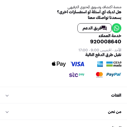
منصة اكتشاف وتسويق المحتوى الترفيهي
هل لديك أي أسئلة أو استفسارات أخرى؟
يسعدنا تواصلك معنا
فريق الدعم
خدمة العملاء
920008640
الأحد - الخميس 9:00 - 17:00
نقبل طرق الدفع التالية
الفئات
من نحن